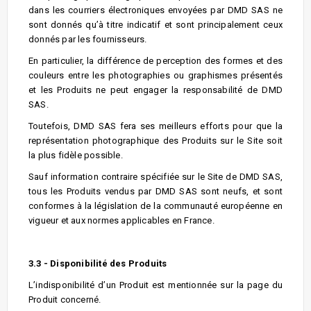
dans les courriers électroniques envoyées par DMD SAS ne
sont donnés qu’à titre indicatif et sont principalement ceux
donnés par les fournisseurs.
En particulier, la différence de perception des formes et des
couleurs entre les photographies ou graphismes présentés
et les Produits ne peut engager la responsabilité de DMD
SAS.
Toutefois, DMD SAS fera ses meilleurs efforts pour que la
représentation photographique des Produits sur le Site soit
la plus fidèle possible.
Sauf information contraire spécifiée sur le Site de DMD SAS,
tous les Produits vendus par DMD SAS sont neufs, et sont
conformes à la législation de la communauté européenne en
vigueur et aux normes applicables en France.
3.3 - Disponibilité des Produits
L’indisponibilité d’un Produit est mentionnée sur la page du
Produit concerné.