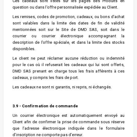
Ces cadeaux sont listés sur les pages des Produits en
question ou dans l’offre personnalisée expédiée au Client.
Les remises, codes de promotion, cadeaux, ou bons d’achat
sont valables dans la limite des dates de fin de validité
mentionnées soit sur le Site de DMD SAS, soit dans le
courrier ou courrier électronique accompagnant la
description de l’offre spéciale, et dans la limite des stocks
disponibles.
Le client ne peut réclamer aucune réduction ou indemnité
pour le cas où il refuserait les cadeaux qui lui sont offerts,
DMD SAS prenant en charge tous les frais afférents à ces
cadeaux, y compris les frais de port.
Les cadeaux ne sont ni garantis, ni repris, ni échangés.
3.9 - Confirmation de commande
Un courrier électronique est automatiquement envoyé au
Client afin de confirmer la prise de commande sous réserve
que l’adresse électronique indiquée dans le formulaire
d’inscription ne comporte pas d’erreur.