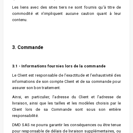
Les liens avec des sites tiers ne sont fournis qu'à titre de
commodité et n'impliquent aucune caution quant à leur
contenu.
3. Commande
3.1 - Informations fournies lors de la commande
Le Client est responsable de l’exactitude et l’exhaustivité des
informations de son compte Client et de sa commande pour
assurer son bon traitement.
Ainsi, en particulier, l’adresse du Client et l’adresse de
livraison, ainsi que les tailles et les modèles choisis par le
Client lors de sa Commande sont sous son entière
responsabilité.
DMD SAS ne pourra garantir les conséquences ou être tenue
pour responsable de délais de livraison supplémentaires, ou