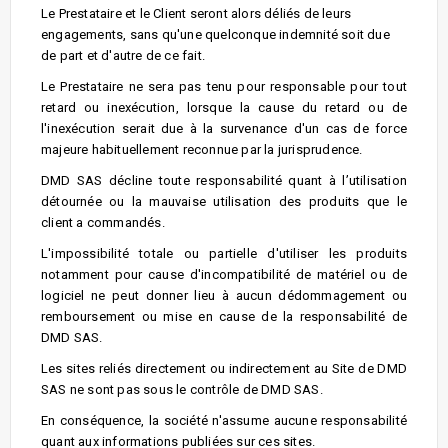
Le Prestataire et le Client seront alors déliés de leurs
engagements, sans qu'une quelconque indemnité soit due
de part et d'autre de ce fait.
Le Prestataire ne sera pas tenu pour responsable pour tout
retard ou inexécution, lorsque la cause du retard ou de
l'inexécution serait due à la survenance d'un cas de force
majeure habituellement reconnue par la jurisprudence.
DMD SAS décline toute responsabilité quant à l’utilisation
détournée ou la mauvaise utilisation des produits que le
client a commandés.
L'impossibilité totale ou partielle d'utiliser les produits
notamment pour cause d'incompatibilité de matériel ou de
logiciel ne peut donner lieu à aucun dédommagement ou
remboursement ou mise en cause de la responsabilité de
DMD SAS.
Les sites reliés directement ou indirectement au Site de DMD
SAS ne sont pas sous le contrôle de DMD SAS.
En conséquence, la société n'assume aucune responsabilité
quant aux informations publiées sur ces sites.