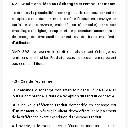
4.2 - Conditions liées aux échanges et remboursements
Le droit ou la possibilité d’échange ou de remboursement ne
s’applique que dans la mesure où le Produit est renvoyé en
parfait état de revente, emballé (ou ré-emballé) dans son
emballage d'origine, complet et ne présentant aucune trace
de choc, de dysfonctionnement ou de trace manifeste
d’utilisation.
DMD SAS se réserve le droit de refuser cet échange ou
remboursement si les Produits reçus en retour ne respectent
pas ces conditions.
4.3 - Cas de l’échange
La demande d’échange doit intervenir dans un délai de 14
jours à compter de la date de réception du Produit concerné.
Si la nouvelle référence Produit demandée en échange est
d’un montant supérieur, le Client devra effectuer le paiement
de la différence avant expédition du nouveau Produit.
A l’inverse, si le montant est inférieur au montant initial, le