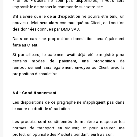
•
Si les Produits ne sont pas disponibles, il vous sera
impossible de passer la commande sur notre site..
S’il s’avère que le délai d’expédition ne pourra être tenu, un
nouveau délai sera alors communiqué au Client, en fonction
des données connues par DMD SAS.
Dans ce cas, une proposition d’annulation sera également
faite au Client.
Si par ailleurs, le paiement avait déjà été enregistré pour
certains modes de paiement, une proposition de
remboursement sera également envoyée au Client avec la
proposition d’annulation.
6.4 - Conditionnement
Les dispositions de ce pragraphe ne s'appliquent pas dans
le cadre du droit de rétractation.
Les produits sont conditionnés de manière à respecter les
normes de transport en vigueur, et pour assurer une
protection optimale des Produits pendant leur livraison.