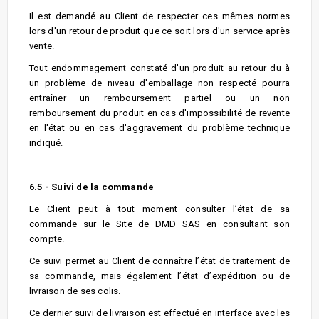
Il est demandé au Client de respecter ces mêmes normes
lors d'un retour de produit que ce soit lors d'un service après
vente.
Tout endommagement constaté d'un produit au retour du à
un problème de niveau d'emballage non respecté pourra
entraîner un remboursement partiel ou un non
remboursement du produit en cas d'impossibilité de revente
en l'état ou en cas d'aggravement du problème technique
indiqué.
6.5 - Suivi de la commande
Le Client peut à tout moment consulter l’état de sa
commande sur le Site de DMD SAS en consultant son
compte.
Ce suivi permet au Client de connaître l’état de traitement de
sa commande, mais également l’état d’expédition ou de
livraison de ses colis.
Ce dernier suivi de livraison est effectué en interface avec les