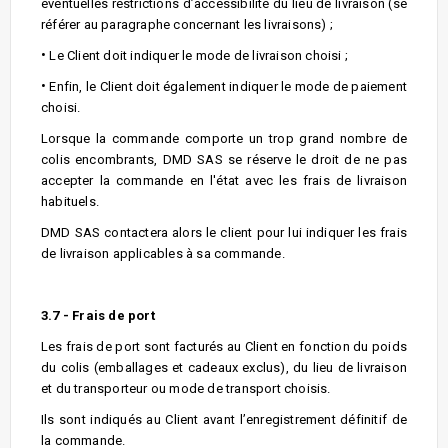
éventuelles restrictions d’accessibilité du lieu de livraison (se
référer au paragraphe concernant les livraisons) ;
•
Le Client doit indiquer le mode de livraison choisi ;
•
Enfin, le Client doit également indiquer le mode de paiement
choisi.
Lorsque la commande comporte un trop grand nombre de
colis encombrants, DMD SAS se réserve le droit de ne pas
accepter la commande en l'état avec les frais de livraison
habituels.
DMD SAS contactera alors le client pour lui indiquer les frais
de livraison applicables à sa commande.
3.7 - Frais de port
Les frais de port sont facturés au Client en fonction du poids
du colis (emballages et cadeaux exclus), du lieu de livraison
et du transporteur ou mode de transport choisis.
Ils sont indiqués au Client avant l’enregistrement définitif de
la commande.