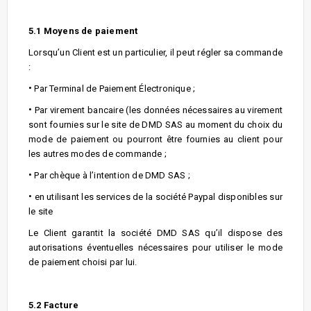
5.1 Moyens de paiement
Lorsqu’un Client est un particulier, il peut régler sa commande
:
•
Par Terminal de Paiement Électronique ;
•
Par virement bancaire (les données nécessaires au virement
sont fournies sur le site de DMD SAS au moment du choix du
mode de paiement ou pourront être fournies au client pour
les autres modes de commande ;
•
Par chèque à l’intention de DMD SAS ;
•
en utilisant les services de la société Paypal disponibles sur
le site
Le Client garantit la société DMD SAS qu’il dispose des
autorisations éventuelles nécessaires pour utiliser le mode
de paiement choisi par lui.
5.2 Facture