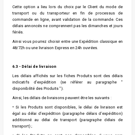
Cette option a lieu lors du choix par le Client du mode de
transport ou du transporteur en fin de processus de
commande en ligne, avant validation de la commande. Ces
délais annoncés ne comprennent pas les dimanches et jours
fériés.
Ainsi vous pourrez choisir entre une Expédition classique en
48/72h ou une livraison Express en 24h ouvrées.
6.3 - Délai de livraison
Les délais affichés sur les fiches Produits sont des délais
indicatifs d’expédition (se référer au paragraphe "
disponibilité des Produits ").
Ainsi, les délais de livraisons peuvent être les suivants :
•
Si les Produits sont disponibles, le délai de livraison est
égal au délai d’expédition (paragraphe délais d’expédition)
additionné au délai de transport (paragraphe délais de
transport) ;