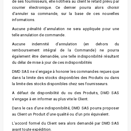
de ses fournisseurs, elle notifiera au client le retard prévu par
courrier électronique. Ce dernier pourra alors choisir
d'annuler sa commande, sur la base de ces nouvelles
informations.
Aucune pénalité d'annulation ne sera appliquée pour une
telle annulation de commande.
Aucune indemnité d’annulation (en dehors du
remboursement intégral de la Commande) ne pourra
également être demandée, une telle indisponibilité résultant
du délai de mise à jour de ces indisponibilités
DMD SAS ne s’engage à honorer les commandes reçues que
dans la limite des stocks disponibles des Produits ou dans
la limite des stocks disponibles chez ses fournisseurs.
A défaut de disponibilité du ou des Produits, DMD SAS
s’engage à en informer au plus vite le Client.
Dans le cas d’une indisponibilité, DMD SAS pourra proposer
au Client un Produit d’une qualité ou d’un prix équivalent.
L’accord formel du Client sera alors demandé par DMD SAS
avant toute expédition.