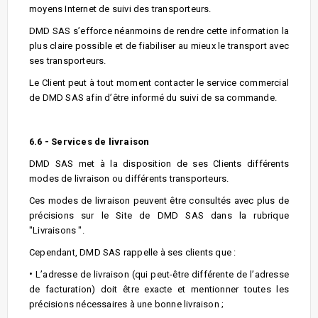
moyens Internet de suivi des transporteurs.
DMD SAS s’efforce néanmoins de rendre cette information la
plus claire possible et de fiabiliser au mieux le transport avec
ses transporteurs.
Le Client peut à tout moment contacter le service commercial
de DMD SAS afin d’être informé du suivi de sa commande.
6.6 - Services de livraison
DMD SAS met à la disposition de ses Clients différents
modes de livraison ou différents transporteurs.
Ces modes de livraison peuvent être consultés avec plus de
précisions sur le Site de DMD SAS dans la rubrique
"Livraisons ".
Cependant, DMD SAS rappelle à ses clients que :
•
L’adresse de livraison (qui peut-être différente de l’adresse
de facturation) doit être exacte et mentionner toutes les
précisions nécessaires à une bonne livraison ;