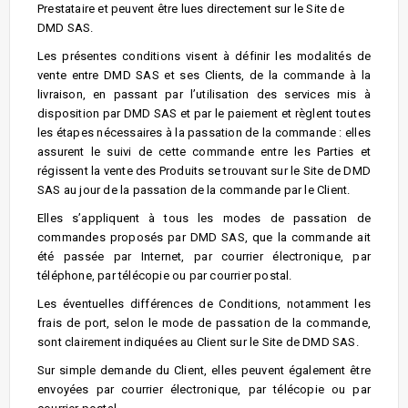
Prestataire et peuvent être lues directement sur le Site de
DMD SAS.
Les présentes conditions visent à définir les modalités de
vente entre DMD SAS et ses Clients, de la commande à la
livraison, en passant par l’utilisation des services mis à
disposition par DMD SAS et par le paiement et règlent toutes
les étapes nécessaires à la passation de la commande : elles
assurent le suivi de cette commande entre les Parties et
régissent la vente des Produits se trouvant sur le Site de DMD
SAS au jour de la passation de la commande par le Client.
Elles s’appliquent à tous les modes de passation de
commandes proposés par DMD SAS, que la commande ait
été passée par Internet, par courrier électronique, par
téléphone, par télécopie ou par courrier postal.
Les éventuelles différences de Conditions, notamment les
frais de port, selon le mode de passation de la commande,
sont clairement indiquées au Client sur le Site de DMD SAS.
Sur simple demande du Client, elles peuvent également être
envoyées par courrier électronique, par télécopie ou par