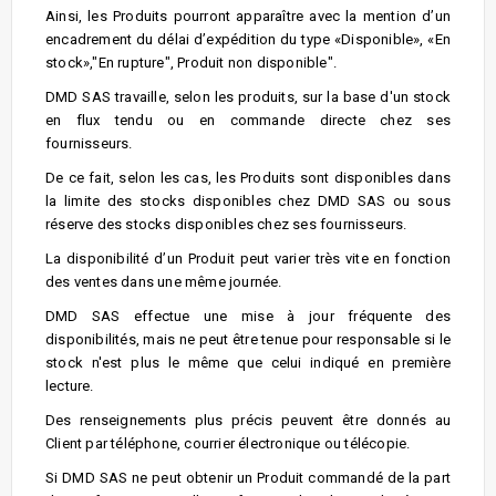
Ainsi, les Produits pourront apparaître avec la mention d’un
encadrement du délai d’expédition du type «Disponible», «En
stock»,"En rupture", Produit non disponible".
DMD SAS travaille, selon les produits, sur la base d'un stock
en flux tendu ou en commande directe chez ses
fournisseurs.
De ce fait, selon les cas, les Produits sont disponibles dans
la limite des stocks disponibles chez DMD SAS ou sous
réserve des stocks disponibles chez ses fournisseurs.
La disponibilité d’un Produit peut varier très vite en fonction
des ventes dans une même journée.
DMD SAS effectue une mise à jour fréquente des
disponibilités, mais ne peut être tenue pour responsable si le
stock n'est plus le même que celui indiqué en première
lecture.
Des renseignements plus précis peuvent être donnés au
Client par téléphone, courrier électronique ou télécopie.
Si DMD SAS ne peut obtenir un Produit commandé de la part