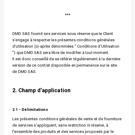
***
DMD SAS fournit ses services sous réserve que le Client
s'engage à respecter les présentes conditions générales
d'utilisation (ci-après dénommées " Conditions d'Utilisation
") que DMD SAS sera libre de modifier à tout moment.
Il est donc conseillé de se référer régulièrement à la dernière
version de ce contrat disponible en permanence sur le site
de DMD SAS.
2. Champ d’application
2.1 - Délimitations
Les présentes conditions générales de vente et de fourniture
de services s'appliquent, sans restriction ni réserve, à
l'ensemble des produits et des services proposés par le