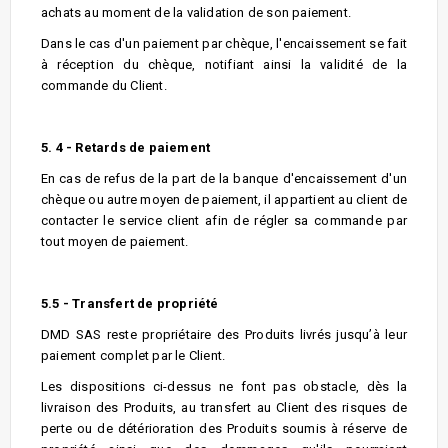
achats au moment de la validation de son paiement.
Dans le cas d'un paiement par chèque, l'encaissement se fait
à réception du chèque, notifiant ainsi la validité de la
commande du Client.
5. 4 - Retards de paiement
En cas de refus de la part de la banque d'encaissement d'un
chèque ou autre moyen de paiement, il appartient au client de
contacter le service client afin de régler sa commande par
tout moyen de paiement.
5.5 - Transfert de propriété
DMD SAS reste propriétaire des Produits livrés jusqu’à leur
paiement complet par le Client.
Les dispositions ci-dessus ne font pas obstacle, dès la
livraison des Produits, au transfert au Client des risques de
perte ou de détérioration des Produits soumis à réserve de