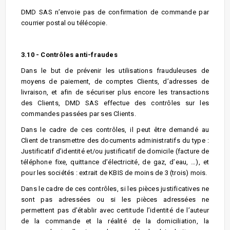
DMD SAS n’envoie pas de confirmation de commande par
courrier postal ou télécopie.
3.10 - Contrôles anti-fraudes
Dans le but de prévenir les utilisations frauduleuses de
moyens de paiement, de comptes Clients, d’adresses de
livraison, et afin de sécuriser plus encore les transactions
des Clients, DMD SAS effectue des contrôles sur les
commandes passées par ses Clients.
Dans le cadre de ces contrôles, il peut être demandé au
Client de transmettre des documents administratifs du type :
Justificatif d’identité et/ou justificatif de domicile (facture de
téléphone fixe, quittance d’électricité, de gaz, d’eau, …), et
pour les sociétés : extrait de KBIS de moins de 3 (trois) mois.
Dans le cadre de ces contrôles, si les pièces justificatives ne
sont pas adressées ou si les pièces adressées ne
permettent pas d’établir avec certitude l’identité de l’auteur
de la commande et la réalité de la domiciliation, la