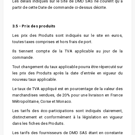
Les délais indiqués sur le Site de DMD SAS ne courent qu’à
partir de cette Date de commande ci-dessus décrite.
3.5 - Prix des produits
Les prix des Produits sont indiqués sur le site en euros,
toutes taxes comprises et hors frais de port.
Ils tiennent compte de la TVA applicable au jour de la
commande.
Tout changement du taux applicable pourra être répercuté sur
les prix des Produits après la date d’entrée en vigueur du
nouveau taux applicable.
Le taux de TVA appliqué est en pourcentage de la valeur des
marchandises vendues, de 20% pour une livraison en France
Métropolitaine, Corse et Monaco.
Les tarifs des éco-participations sont indiqués clairement,
distinctement et conformément à la législation en vigueur
dans les fiches des Produits.
Les tarifs des fournisseurs de DMD SAS étant en constante