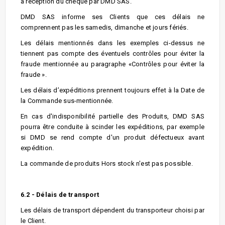
à réception du chèque par DMD SAS.
DMD SAS informe ses Clients que ces délais ne
comprennent pas les samedis, dimanche et jours fériés.
Les délais mentionnés dans les exemples ci-dessus ne
tiennent pas compte des éventuels contrôles pour éviter la
fraude mentionnée au paragraphe «Contrôles pour éviter la
fraude ».
Les délais d’expéditions prennent toujours effet à la Date de
la Commande sus-mentionnée.
En cas d'indisponibilité partielle des Produits, DMD SAS
pourra être conduite à scinder les expéditions, par exemple
si DMD se rend compte d'un produit défectueux avant
expédition.
La commande de produits Hors stock n'est pas possible.
6.2 - Délais de transport
Les délais de transport dépendent du transporteur choisi par
le Client.