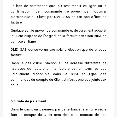
Le bon de commande que le Client établit en ligne ou la
confirmation de commande envoyée par courrier
électronique au Client par DMD SAS ne fait pas office de
facture.
Quelque soit le moyen de commande et de paiement adopté,
le Client dispose de l’original de la facture dans son suivi de
compte en ligne.
DMD SAS conserve un exemplaire électronique de chaque
facture.
Dans le cas d’une livraison à une adresse différente de
l’adresse de facturation, la facture est en tous les cas
uniquement disponible dans le suivi en ligne des
commandes du compte du Client et n’est donc pas jointe aux
colis.
5.3 Date de paiement
Dans le cas d'un paiement par carte bancaire en une seule
fois, le compte du Client sera débité du montant de ses