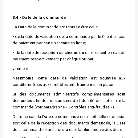
3.4 - Date de la commande
La Date de la commande est réputée être celle :
•
de la date de validation de la commande par le Client en cas
de paiement par carte bancaire en ligne;
•
de la date de réception du chèque ou du virement en cas de
paiement respectivement par chèque ou par
virement.
Néanmoins, cette date de validation est soumise aux
conditions liées aux contrôles anti-fraude mis en place.
Si des documents administratifs complémentaires sont
demandés afin de nous assurer de l’identité de l’auteur de la
commande (voir paragraphe « Contrôles anti-fraudes »).
Dans ce cas, la Date de commande sera soit celle ci-dessus
soit celle de la réception des documents demandés, la Date
de la commande étant alors la date la plus tardive des deux.