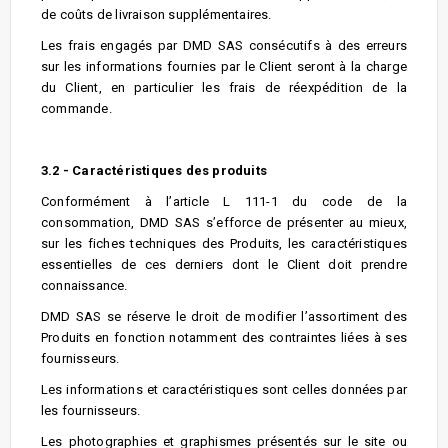
de coûts de livraison supplémentaires.
Les frais engagés par DMD SAS consécutifs à des erreurs
sur les informations fournies par le Client seront à la charge
du Client, en particulier les frais de réexpédition de la
commande.
3.2 - Caractéristiques des produits
Conformément à l’article L 111-1 du code de la
consommation, DMD SAS s’efforce de présenter au mieux,
sur les fiches techniques des Produits, les caractéristiques
essentielles de ces derniers dont le Client doit prendre
connaissance.
DMD SAS se réserve le droit de modifier l’assortiment des
Produits en fonction notamment des contraintes liées à ses
fournisseurs.
Les informations et caractéristiques sont celles données par
les fournisseurs.
Les photographies et graphismes présentés sur le site ou