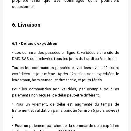
propriété ainsi que des dommages qu'ils pourraient
occasionner.
6. Livraison
6.1 - Délais d’expédition
•
Les commandes passées en ligne Et validées via le site de
DMD SAS sont relevées tous les jours du Lundi au Vendredi.
Toutes les commandes passées et validées avant 12h sont
expédiées le jour même. Après 12h elles sont expédiées le
lendemain, hors samedi et dimanche, et jours fériés.
Pour les commandes non validées, par exemple pour les
paiements non reçues, ce délai peut-être différent.
•
Pour un virement, ce délai est augmenté du temps de
traitement et validation par la banque (environ 5 jours ouvrés)
;
•
Pour un paiement par chèque, la commande sera expédiée