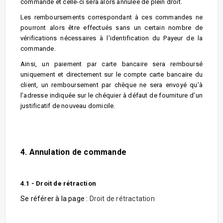
commande et celle-ci sera alors annulée de plein droit.
Les remboursements correspondant à ces commandes ne
pourront alors être effectués sans un certain nombre de
vérifications nécessaires à l’identification du Payeur de la
commande.
Ainsi, un paiement par carte bancaire sera remboursé
uniquement et directement sur le compte carte bancaire du
client, un remboursement par chèque ne sera envoyé qu’à
l’adresse indiquée sur le chéquier à défaut de fourniture d’un
justificatif de nouveau domicile.
4. Annulation de commande
4.1 - Droit de rétraction
Se référer à la page :
Droit de rétractation