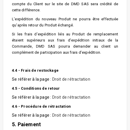
compte du Client sur le site de DMD SAS sera crédité de
cette différence.
L’expédition du nouveau Produit ne pourra être effectuée
qu’après retour du Produit échangé.
Si les frais d’expédition liés au Produit de remplacement
étaient supérieurs aux frais d’expédition initiaux de la
Commande, DMD SAS pourra demander au client un
complément de participation aux frais d’expédition.
4.4 - Frais de restockage
Se référer à la page :
Droit de rétractation
4.5 - Conditions de retour
Se référer à la page :
Droit de rétractation
4.6 - Procédure de rétractation
Se référer à la page :
Droit de rétractation
5. Paiement