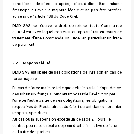
conditions décrites ci-après, c'est-à-dire être mineur
émancipé ou avoir la majorité légale et ne pas être protégé
au sens de l’article 488 du Code Civil.
DMD SAS se réserve le droit de refuser toute Commande
d’un Client avec lequel existerait ou apparaîtrait en cours de
traitement d’une Commande un litige, en particulier un litige
de paiement.
2.2 - Responsabilité
DMD SAS est libéré de ses obligations de livraison en cas de
force majeure.
En cas de force majeure telle que définie par la jurisprudence
des tribunaux français, rendant impossible l'exécution par
l'une ou l'autre partie de ses obligations, les obligations
respectives du Prestataire et du Client seront dans un premier
temps suspendues.
Au cas où la suspension excède un délai de 21 jours, le
contrat pourra être résilié de plein droit à l'initiative de l'une
ou l'autre des parties.