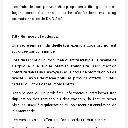
Les frais de port peuvent être proposés à titre gracieux de
façon ponctuelle dans le cadre d’opérations marketing
promotionnelles de DMD SAS.
3.8 - Remises et cadeaux
Une seule remise individuelle (par exemple code promo) est
accordée par commande.
Lors de l’achat d’un Produit en quantité multiple, la remise ne
s'applique que sur le premier exemplaire, sauf mention
contraire dans l’avis envoyé avec le code de promotion ou de
remise. Il en va de même pour les produits offerts (un seul
cadeau ou lot de cadeaux par Client).
Dans le cas où un problème informatique entraînerait une
duplication des remises ou des cadeaux, la facture serait
bloquée jusqu'à régularisation du paiement ou annulation de
la commande.
Les cadeaux sont offerts en fonction du Produit acheté.