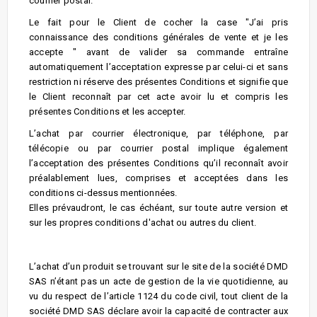
courrier postal.
Le fait pour le Client de cocher la case "J’ai pris
connaissance des conditions générales de vente et je les
accepte " avant de valider sa commande entraîne
automatiquement l’acceptation expresse par celui-ci et sans
restriction ni réserve des présentes Conditions et signifie que
le Client reconnaît par cet acte avoir lu et compris les
présentes Conditions et les accepter.
L’achat par courrier électronique, par téléphone, par
télécopie ou par courrier postal implique également
l’acceptation des présentes Conditions qu’il reconnaît avoir
préalablement lues, comprises et acceptées dans les
conditions ci-dessus mentionnées.
Elles prévaudront, le cas échéant, sur toute autre version et
sur les propres conditions d'achat ou autres du client.
L’achat d’un produit se trouvant sur le site de la société DMD
SAS n’étant pas un acte de gestion de la vie quotidienne, au
vu du respect de l’article 1124 du code civil, tout client de la
société DMD SAS déclare avoir la capacité de contracter aux