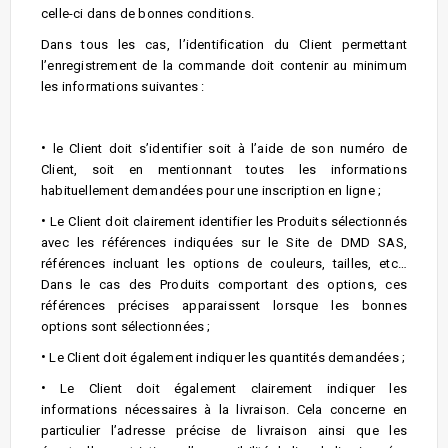
celle-ci dans de bonnes conditions.
Dans tous les cas, l’identification du Client permettant
l’enregistrement de la commande doit contenir au minimum
les informations suivantes :
•
le Client doit s’identifier soit à l’aide de son numéro de
Client, soit en mentionnant toutes les informations
habituellement demandées pour une inscription en ligne ;
•
Le Client doit clairement identifier les Produits sélectionnés
avec les références indiquées sur le Site de DMD SAS,
références incluant les options de couleurs, tailles, etc…
Dans le cas des Produits comportant des options, ces
références précises apparaissent lorsque les bonnes
options sont sélectionnées ;
•
Le Client doit également indiquer les quantités demandées ;
•
Le Client doit également clairement indiquer les
informations nécessaires à la livraison. Cela concerne en
particulier l’adresse précise de livraison ainsi que les