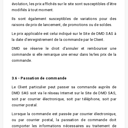
évolution, les prix affichés sur le site sont susceptibles d’être
modifiés à tout moment.
Ils sont également susceptibles de variations pour des
raisons de prix de lancement, de promotions ou de soldes.
Le prix applicable est celui indiqué sur le Site de DMD SAS à
la date d’enregistrement de la commande par le Client.
DMD se réserve le droit d'annuler et rembourser une
commande si elle remarque une erreur dans le/les prix de la
commande.
3.6 - Passation de commande
Le Client particulier peut passer sa commande auprès de
DMD SAS soit via le réseau Internet sur le Site de DMD SAS,
soit par courrier électronique, soit par téléphone, soit par
courrier postal.
Lorsque la commande est passée par courrier électronique,
ou par courrier postal, la passation de commande doit
comporter les informations nécessaires au traitement de