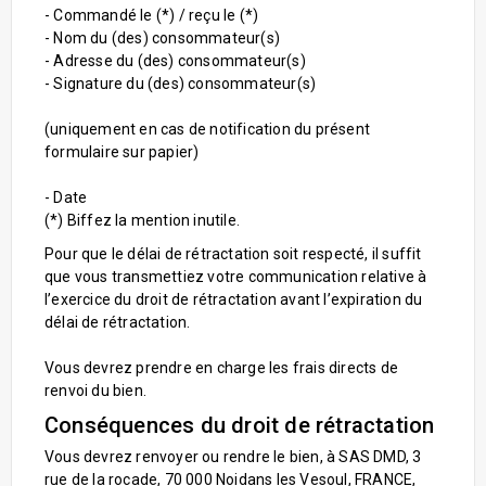
- Commandé le (*) / reçu le (*)
- Nom du (des) consommateur(s)
- Adresse du (des) consommateur(s)
- Signature du (des) consommateur(s)
(uniquement en cas de notification du présent
formulaire sur papier)
- Date
(*) Biffez la mention inutile.
Pour que le délai de rétractation soit respecté, il suffit
que vous transmettiez votre communication relative à
l’exercice du droit de rétractation avant l’expiration du
délai de rétractation.
Vous devrez prendre en charge les frais directs de
renvoi du bien.
Conséquences du droit de rétractation
Vous devrez renvoyer ou rendre le bien, à SAS DMD, 3
rue de la rocade, 70 000 Noidans les Vesoul, FRANCE,