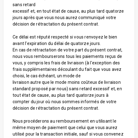
sans retard
excessif et, en tout état de cause, au plus tard quatorze
jours après que vous nous aurez communiqué votre
décision de rétractation du présent contrat.
Ce délai est réputé respecté si vous renvoyez le bien
avant l’expiration du délai de quatorze jours.
En cas de rétractation de votre part du présent contrat,
nous vous rembourserons tous les paiements reçus de
vous, y compris les frais de livraison (à l’exception des
frais supplémentaires découlant du fait que vous avez
choisi, le cas échéant, un mode de
livraison autre que le mode moins coûteux de livraison
standard proposé par nous) sans retard excessif et, en
tout état de cause, au plus tard quatorze jours à
compter du jour où nous sommes informés de votre
décision de rétractation du présent contrat.
Nous procéderons au remboursement en utilisant le
même moyen de paiement que celui que vous aurez
utilisé pour la transaction initiale, sauf si vous convenez