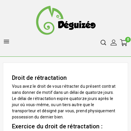
0

Droit de rétractation
Vous avez le droit de vous rétracter du présent contrat
sans donner de motif dans un délai de quatorze jours.
Le délai de rétractation expire quatorze jours après le
jour où vous-même, ou un tiers autre que le
transporteur et désigné par vous, prend physiquement
possession du dernier bien.
Exercice du droit de rétractation :