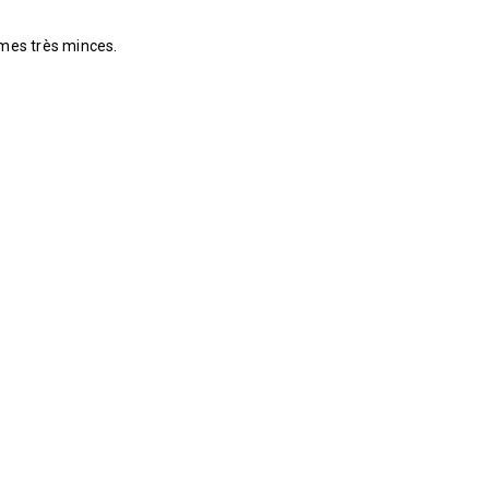
mes très minces.