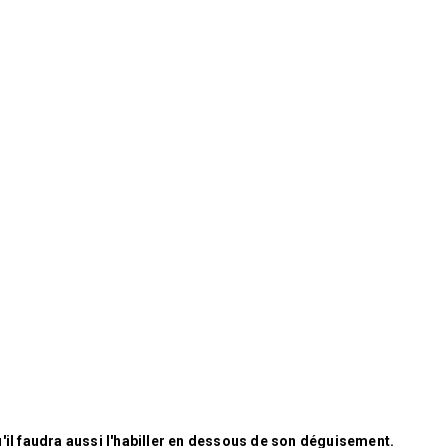
'il faudra aussi l'habiller en dessous de son déguisement.