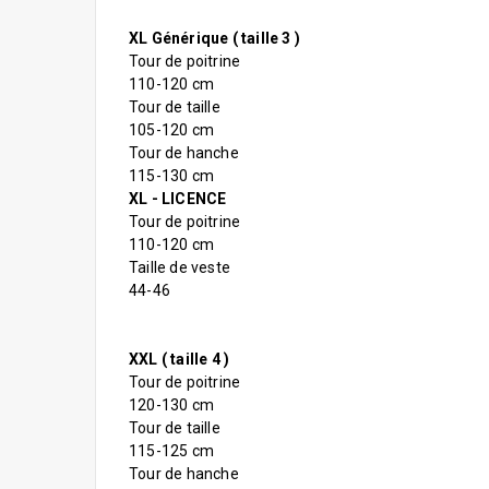
XL Générique ( taille 3 )
Tour de poitrine
110-120 cm
Tour de taille
105-120 cm
Tour de hanche
115-130 cm
XL - LICENCE
Tour de poitrine
110-120 cm
Taille de veste
44-46
XXL ( taille 4 )
Tour de poitrine
120-130 cm
Tour de taille
115-125 cm
Tour de hanche