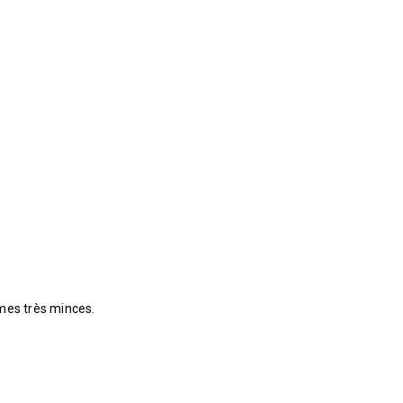
mes très minces.