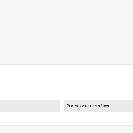
Prothèses et orthèses