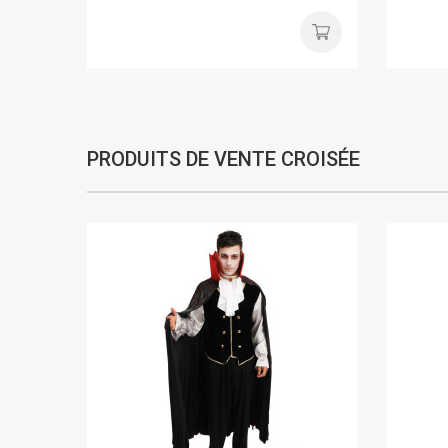
PRODUITS DE VENTE CROISÉE