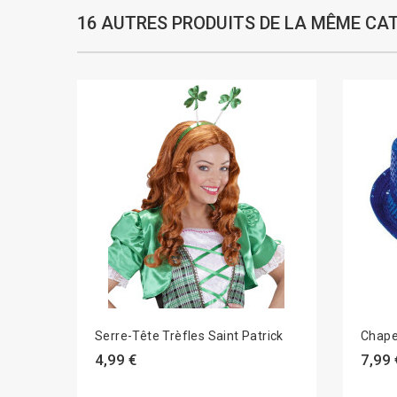
16 AUTRES PRODUITS DE LA MÊME CAT
Serre-Tête Trèfles Saint Patrick
Chape
4,99 €
7,99 