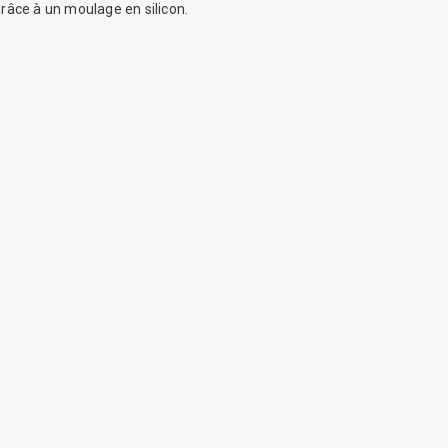
râce à un moulage en silicon.