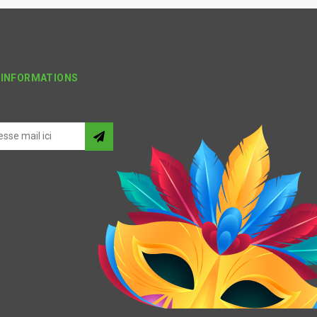
'INFORMATIONS