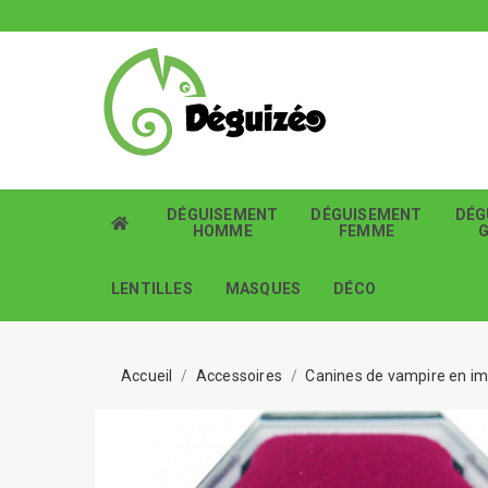
DÉGUISEMENT
DÉGUISEMENT
DÉG
HOMME
FEMME
LENTILLES
MASQUES
DÉCO
Accueil
Accessoires
Canines de vampire en im