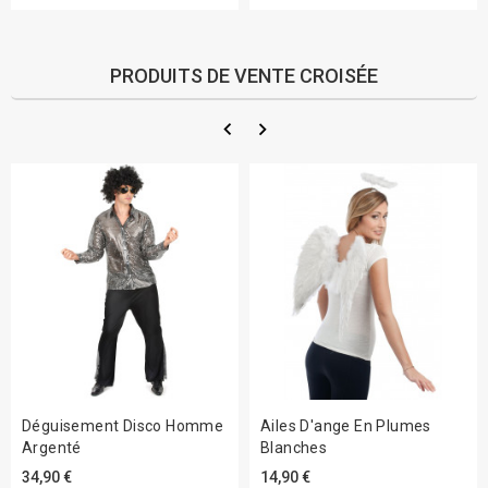
PRODUITS DE VENTE CROISÉE
Déguisement Disco Homme
Ailes D'ange En Plumes
Argenté
Blanches
34,90 €
14,90 €