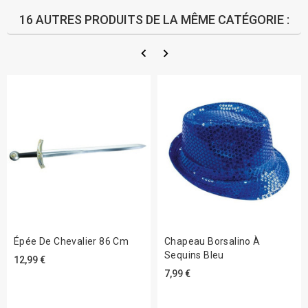
16 AUTRES PRODUITS DE LA MÊME CATÉGORIE :
Épée De Chevalier 86 Cm
Chapeau Borsalino À
Sequins Bleu
12,99 €
7,99 €