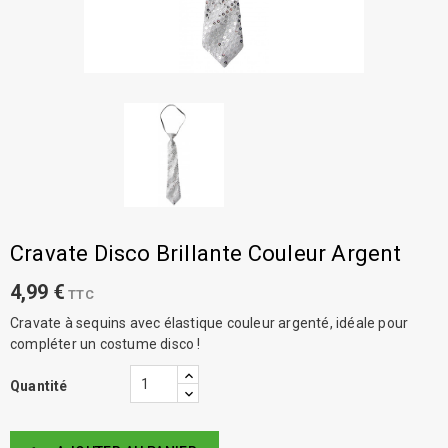
Cravate Disco Brillante Couleur Argent
4,99 €
TTC
Cravate à sequins avec élastique couleur argenté, idéale pour
compléter un costume disco !
Quantité