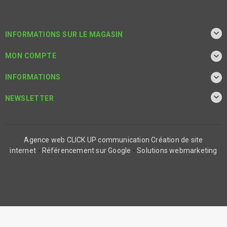

INFORMATIONS SUR LE MAGASIN

MON COMPTE

INFORMATIONS

NEWSLETTER
Agence web CLICK UP communication
Création de site
internet
-
Référencement sur Google
-
Solutions webmarketing