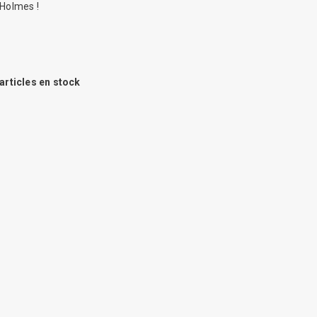
 Holmes !
articles en stock