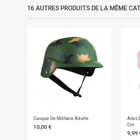
16 AUTRES PRODUITS DE LA MÊME CAT
Casque De Militaire Adulte
Ailes 
Cm
10,00 €
9,99 