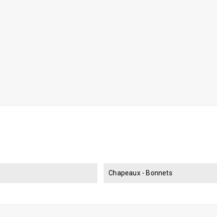
Chapeaux - Bonnets