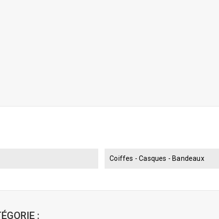
Coiffes - Casques - Bandeaux
ÉGORIE :