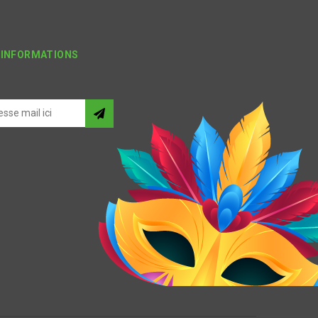
'INFORMATIONS