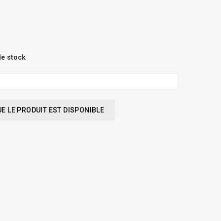
de stock
 LE PRODUIT EST DISPONIBLE