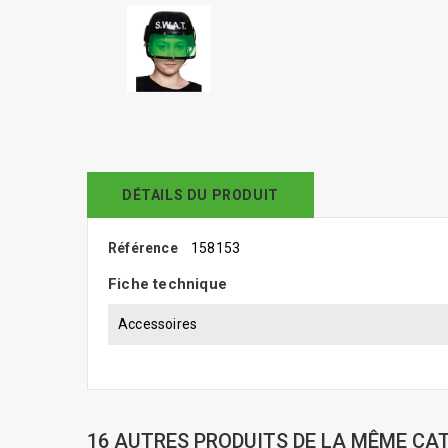
DÉTAILS DU PRODUIT
Référence
158153
Fiche technique
Accessoires
16 AUTRES PRODUITS DE LA MÊME CAT