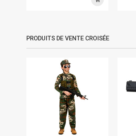
PRODUITS DE VENTE CROISÉE