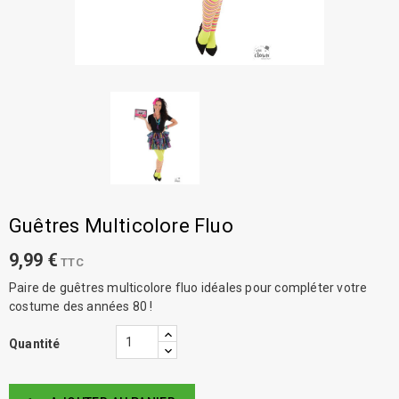
Guêtres Multicolore Fluo
9,99 €
TTC
Paire de guêtres multicolore fluo idéales pour compléter votre
costume des années 80 !
Quantité