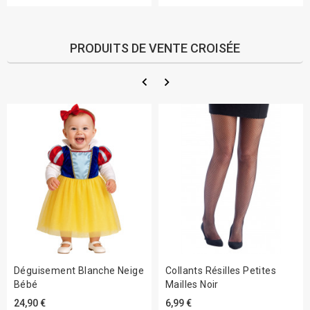
PRODUITS DE VENTE CROISÉE
Déguisement Blanche Neige
Collants Résilles Petites
Bébé
Mailles Noir
24,90 €
6,99 €