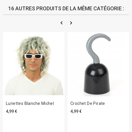
16 AUTRES PRODUITS DE LA MÊME CATÉGORIE :
Lunettes Blanche Michel
Crochet De Pirate
4,99 €
4,99 €