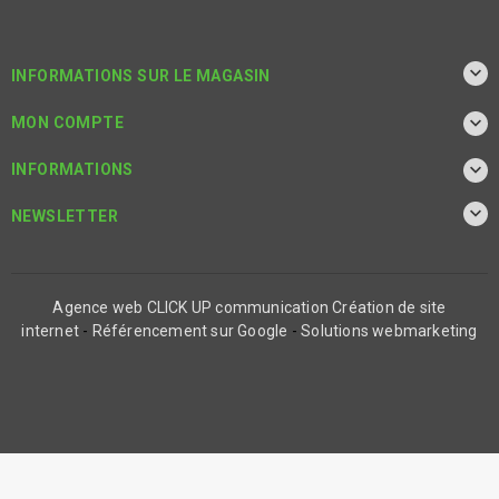

INFORMATIONS SUR LE MAGASIN

MON COMPTE

INFORMATIONS

NEWSLETTER
Agence web CLICK UP communication
Création de site
internet
-
Référencement sur Google
-
Solutions webmarketing