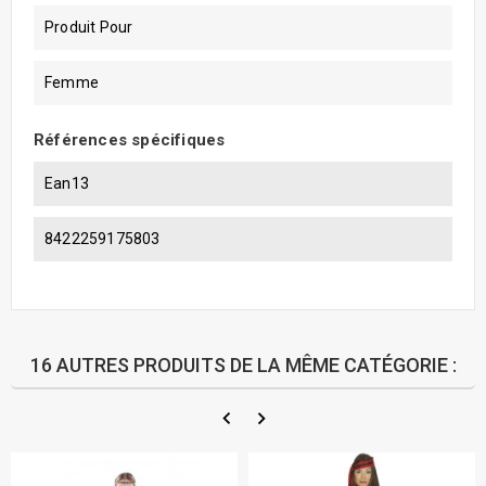
Produit Pour
Femme
Références spécifiques
Ean13
8422259175803
16 AUTRES PRODUITS DE LA MÊME CATÉGORIE :