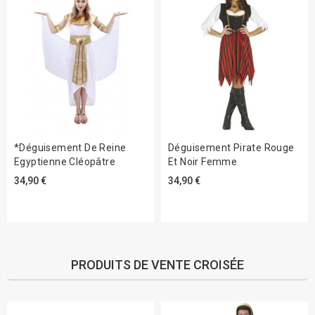
*Déguisement De Reine
Déguisement Pirate Rouge
Egyptienne Cléopâtre
Et Noir Femme
34,90 €
34,90 €
PRODUITS DE VENTE CROISÉE