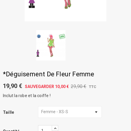
*Déguisement De Fleur Femme
19,90 €
29,90 €
SAUVEGARDER 10,00 €
TTC
Inclut la robe et la coiffe !
Taille