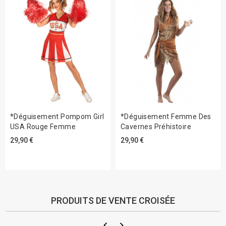
*Déguisement Pompom Girl
*Déguisement Femme Des
USA Rouge Femme
Cavernes Préhistoire
29,90 €
29,90 €
PRODUITS DE VENTE CROISÉE