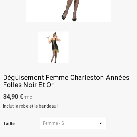
Déguisement Femme Charleston Années
Folles Noir Et Or
34,90 €
TTC
Inclut la robe et le bandeau !
Taille