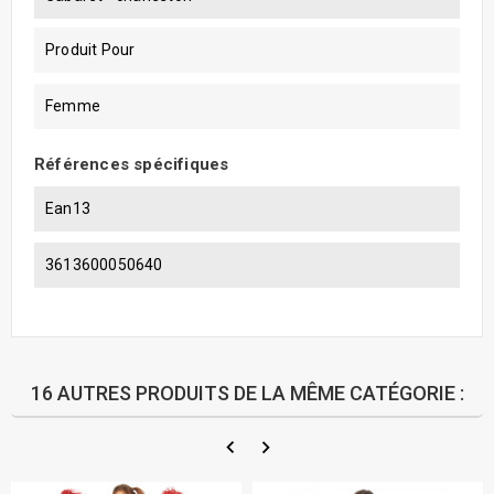
Produit Pour
Femme
Références spécifiques
Ean13
3613600050640
16 AUTRES PRODUITS DE LA MÊME CATÉGORIE :