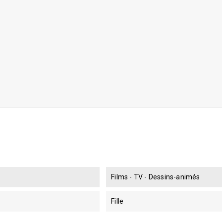
Films - TV - Dessins-animés
Fille