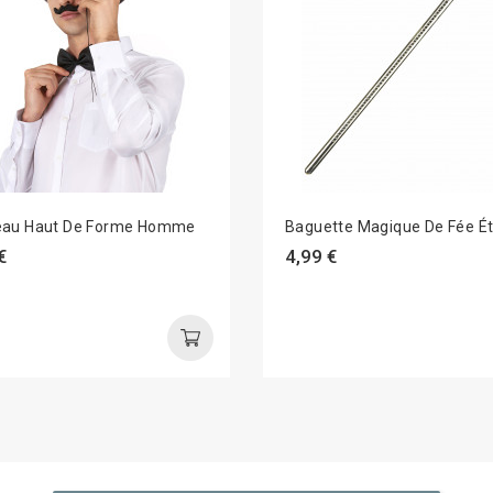
au Haut De Forme Homme
Baguette Magique De Fée Ét
€
4,99 €