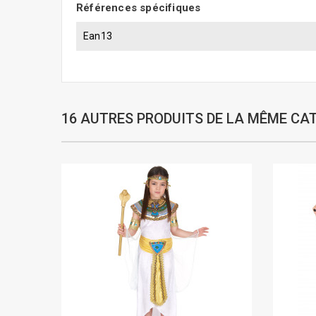
Références spécifiques
Ean13
16 AUTRES PRODUITS DE LA MÊME CAT