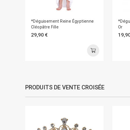
*Déguisement Reine Égyptienne
*Dégu
Cléopâtre Fille
Or
29,90 €
19,90
PRODUITS DE VENTE CROISÉE