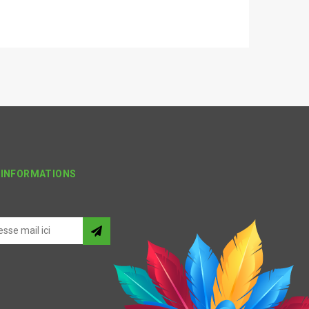
'INFORMATIONS