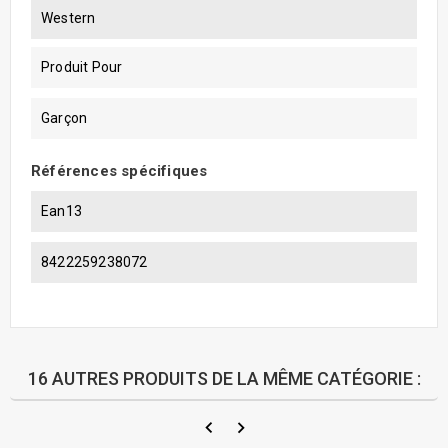
Western
Produit Pour
Garçon
Références spécifiques
Ean13
8422259238072
16 AUTRES PRODUITS DE LA MÊME CATÉGORIE :