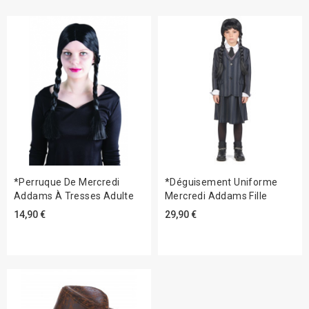
*Perruque De Mercredi
*Déguisement Uniforme
Addams À Tresses Adulte
Mercredi Addams Fille
14,90 €
29,90 €