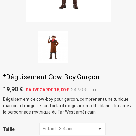
*Déguisement Cow-Boy Garçon
19,90 €
24,90 €
SAUVEGARDER 5,00 €
TTC
Déguisement de cow-boy pour garçon, comprenant une tunique
marron à franges et un foulard rouge aux motifs blancs. Incarnez
le personnage mythique du Far West américain !
Taille