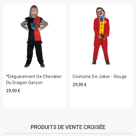
*Déguisement De Chevalier
Costume De Joker - Rouge
Du Dragon Garçon
29,90 €
29,90 €
PRODUITS DE VENTE CROISÉE