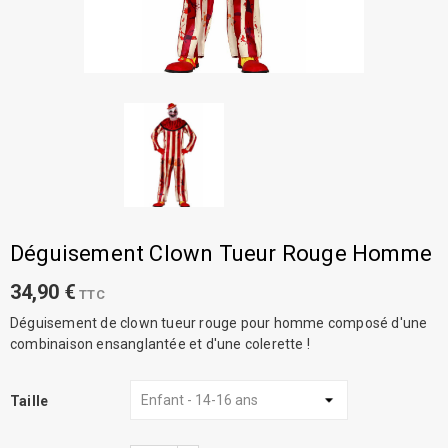
Déguisement Clown Tueur Rouge Homme
34,90 €
TTC
Déguisement de clown tueur rouge pour homme composé d'une
combinaison ensanglantée et d'une colerette !
Taille