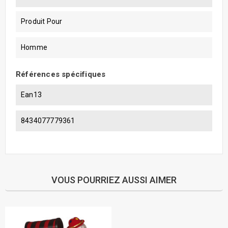
Produit Pour
Homme
Références spécifiques
Ean13
8434077779361
VOUS POURRIEZ AUSSI AIMER