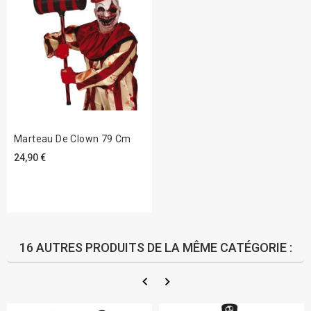
Marteau De Clown 79 Cm
24,90 €
16 AUTRES PRODUITS DE LA MÊME CATÉGORIE :