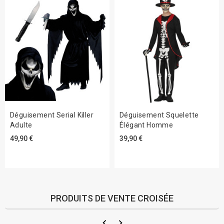
Déguisement Serial Killer
Déguisement Squelette
Adulte
Élégant Homme
49,90 €
39,90 €
PRODUITS DE VENTE CROISÉE