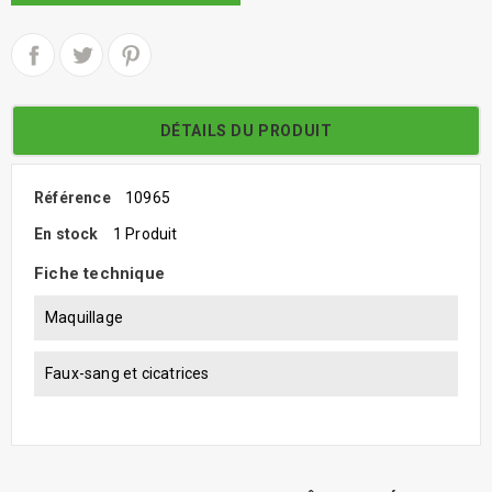
DÉTAILS DU PRODUIT
Référence
10965
En stock
1 Produit
Fiche technique
Maquillage
Faux-sang et cicatrices