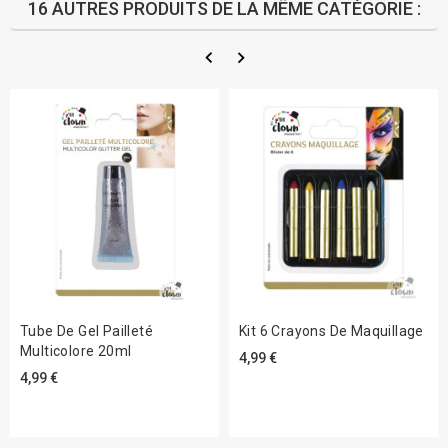
16 AUTRES PRODUITS DE LA MÊME CATÉGORIE :
Tube De Gel Pailleté
Kit 6 Crayons De Maquillage
Multicolore 20ml
4,99 €
4,99 €