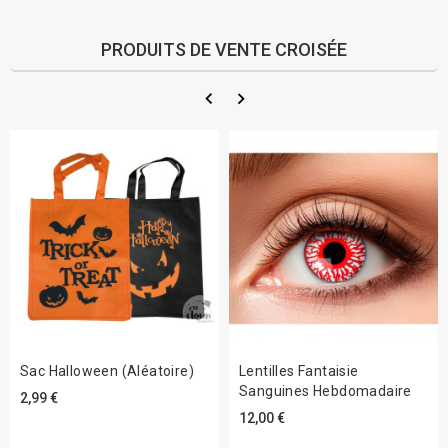
PRODUITS DE VENTE CROISÉE
Sac Halloween (aléatoire)
Lentilles Fantaisie
Sanguines Hebdomadaire
2,99 €
12,00 €