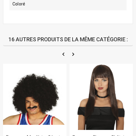
Coloré
16 AUTRES PRODUITS DE LA MÊME CATÉGORIE :