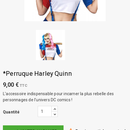
*Perruque Harley Quinn
9,00 €
TTC
L'accessoire indispensable pour incarner la plus rebelle des
personnages de l'univers DC comics !
Quantité