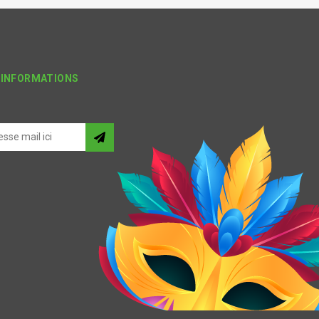
'INFORMATIONS