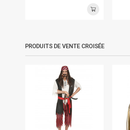
PRODUITS DE VENTE CROISÉE