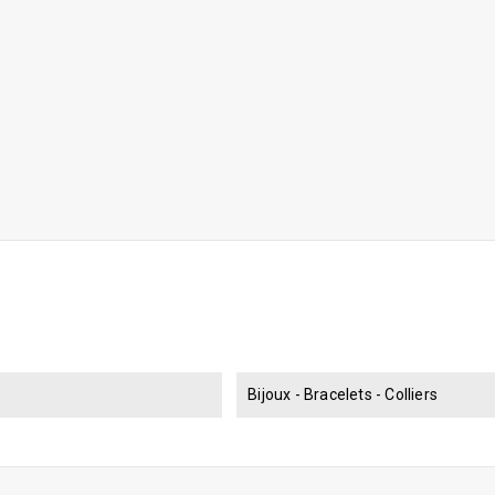
Bijoux - Bracelets - Colliers