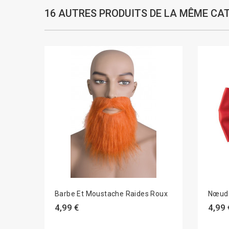
16 AUTRES PRODUITS DE LA MÊME CAT
Barbe Et Moustache Raides Roux
Nœud 
4,99 €
4,99 