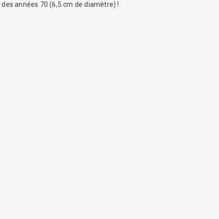
 des années 70 (6,5 cm de diamètre) !