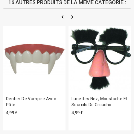
16 AUTRES PRODUITS DE LA MÊME CATÉGORIE :
Dentier De Vampire Avec
Lunettes Nez, Moustache Et
Pâte
Sourcils De Groucho
4,99 €
4,99 €