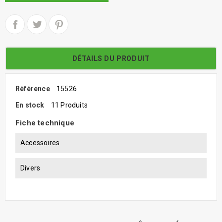
DÉTAILS DU PRODUIT
Référence
15526
En stock
11 Produits
Fiche technique
Accessoires
Divers