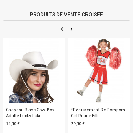
PRODUITS DE VENTE CROISÉE
Chapeau Blanc Cow-Boy
*Déguisement De Pompom
Adulte Lucky Luke
Girl Rouge Fille
12,00 €
29,90 €