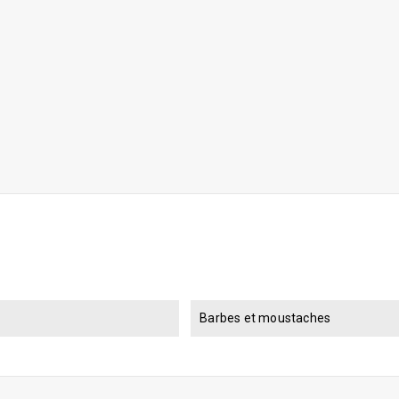
Barbes et moustaches