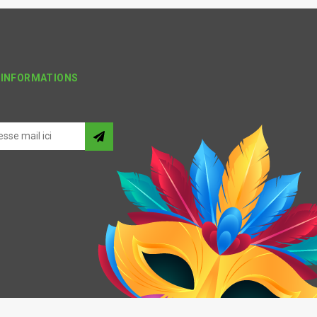
'INFORMATIONS