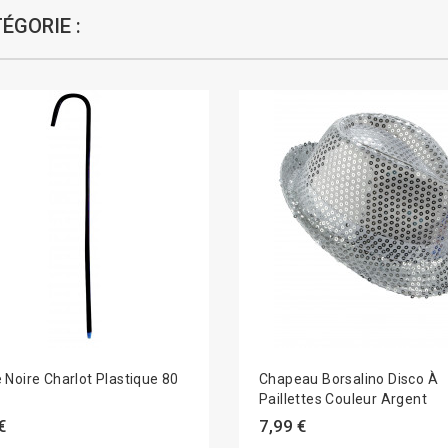
ÉGORIE :
 Noire Charlot Plastique 80
Chapeau Borsalino Disco À
Paillettes Couleur Argent
€
7,99 €