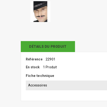
DÉTAILS DU PRODUIT
Référence
22901
En stock
1 Produit
Fiche technique
Accessoires