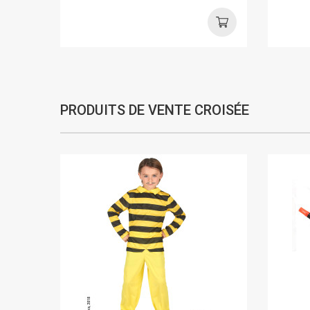
PRODUITS DE VENTE CROISÉE