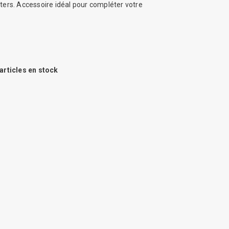
ters. Accessoire idéal pour compléter votre
articles en stock