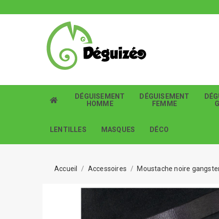
DÉGUISEMENT
DÉGUISEMENT
DÉG
HOMME
FEMME
LENTILLES
MASQUES
DÉCO
Accueil
Accessoires
Moustache noire gangste