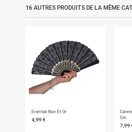
16 AUTRES PRODUITS DE LA MÊME CAT
Eventail Noir Et Or
Canne
Cm
4,99 €
7,99 