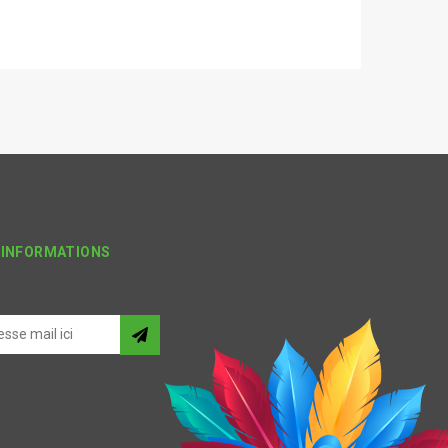
'INFORMATIONS