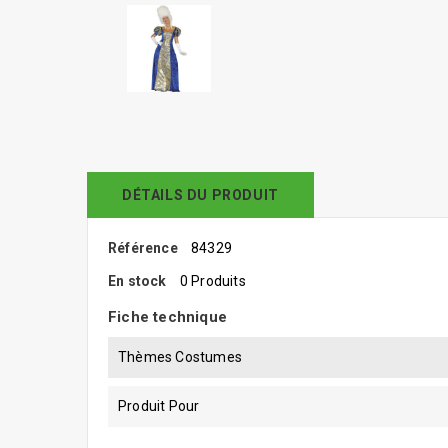
DÉTAILS DU PRODUIT
Référence
84329
En stock
0 Produits
Fiche technique
Thèmes Costumes
Produit Pour