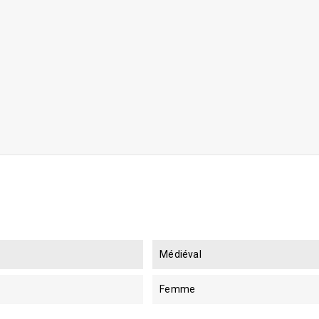
Médiéval
Femme