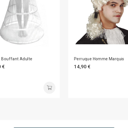
 Bouffant Adulte
Perruque Homme Marquis
 €
14,90 €