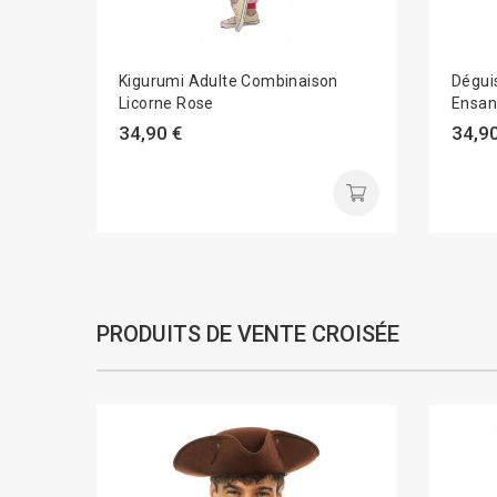
Kigurumi Adulte Combinaison
Dégui
Licorne Rose
Ensan
34,90 €
34,90
PRODUITS DE VENTE CROISÉE