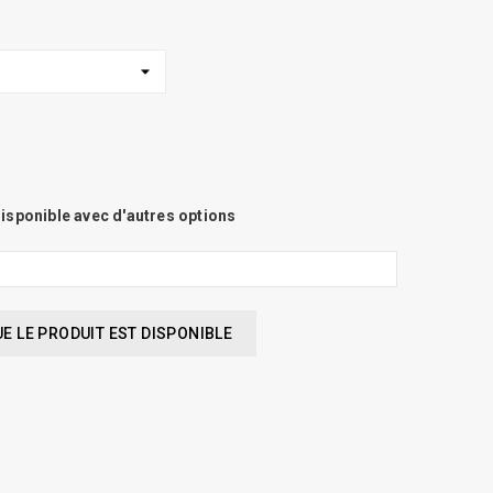
isponible avec d'autres options
 LE PRODUIT EST DISPONIBLE