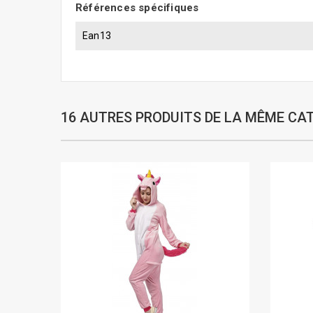
Références spécifiques
Ean13
16 AUTRES PRODUITS DE LA MÊME CAT