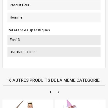
Produit Pour
Homme
Références spécifiques
Ean13
3613600033186
16 AUTRES PRODUITS DE LA MÊME CATÉGORIE :