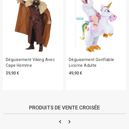
Déguisement Viking Avec
Déguisement Gonflable
Cape Homme
Licorne Adulte
39,90 €
49,90 €
PRODUITS DE VENTE CROISÉE