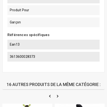
Produit Pour
Garçon
Références spécifiques
Ean13
3613600028373
16 AUTRES PRODUITS DE LA MÊME CATÉGORIE :