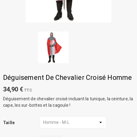
Déguisement De Chevalier Croisé Homme
34,90 €
TTC
Déguisement de chevalier croisé incluant la tunique, la ceinture, la
cape, les sur-bottes et la cagoule !
Taille