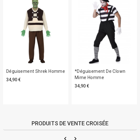
Déguisement Shrek Homme
*Déguisement De Clown
Mime Homme
34,90 €
34,90 €
PRODUITS DE VENTE CROISÉE