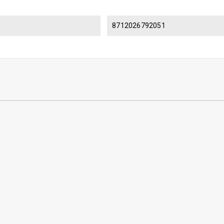
8712026792051