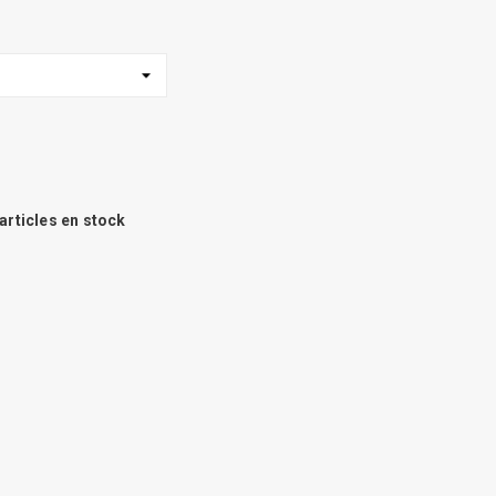
articles en stock