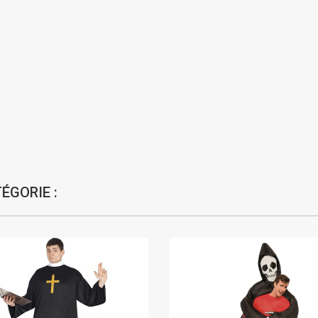
ÉGORIE :