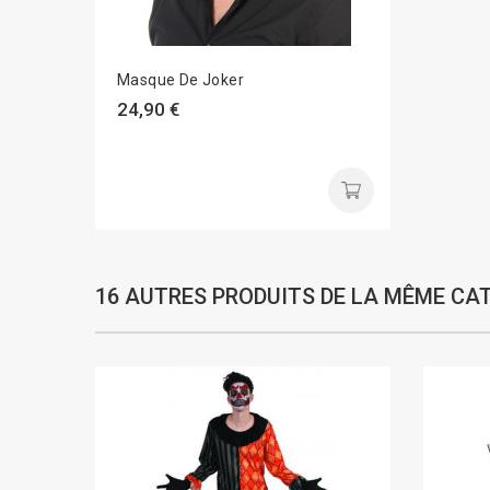
Masque De Joker
24,90 €
16 AUTRES PRODUITS DE LA MÊME CAT