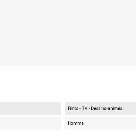
Films - TV - Dessins-animés
Homme