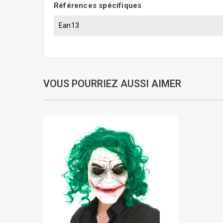
Références spécifiques
Ean13
VOUS POURRIEZ AUSSI AIMER