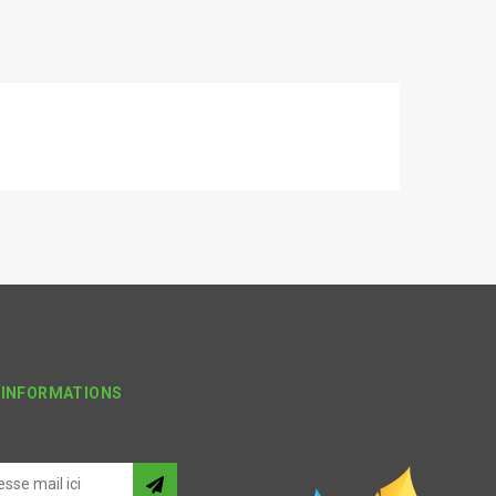
'INFORMATIONS