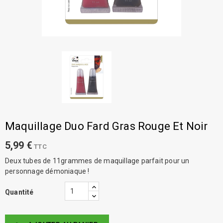
Maquillage Duo Fard Gras Rouge Et Noir
5,99 €
TTC
Deux tubes de 11grammes de maquillage parfait pour un
personnage démoniaque !
Quantité