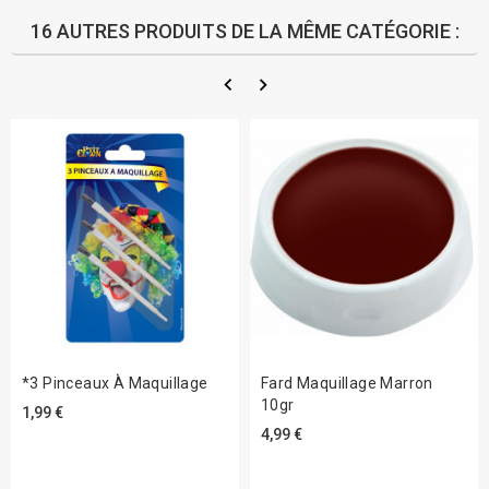
16 AUTRES PRODUITS DE LA MÊME CATÉGORIE :
*3 Pinceaux À Maquillage
Fard Maquillage Marron
10gr
1,99 €
4,99 €