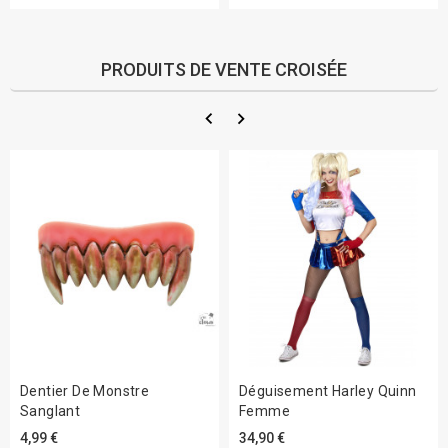
PRODUITS DE VENTE CROISÉE
Dentier De Monstre
Déguisement Harley Quinn
Sanglant
Femme
4,99 €
34,90 €