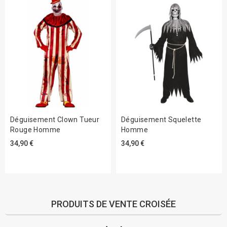
Déguisement Clown Tueur
Déguisement Squelette
Rouge Homme
Homme
34,90 €
34,90 €
PRODUITS DE VENTE CROISÉE