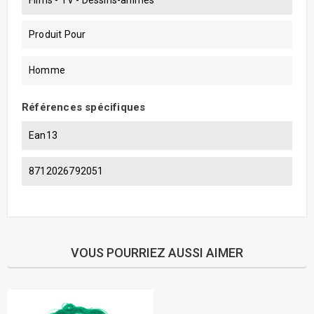
Produit Pour
Homme
Références spécifiques
Ean13
8712026792051
VOUS POURRIEZ AUSSI AIMER