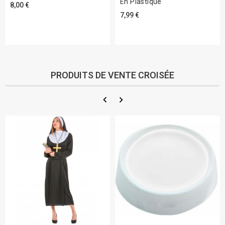
En Plastique
8,00 €
7,99 €
PRODUITS DE VENTE CROISÉE