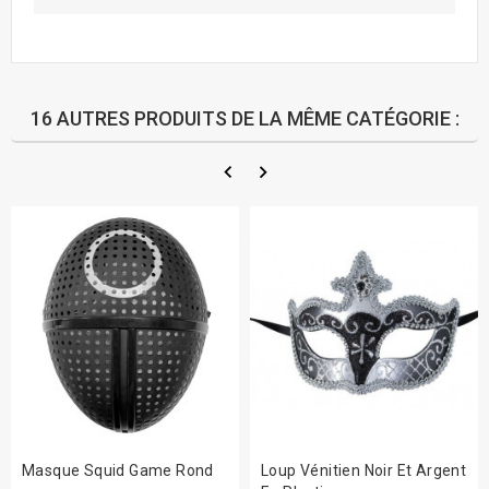
16 AUTRES PRODUITS DE LA MÊME CATÉGORIE :
Masque Squid Game Rond
Loup Vénitien Noir Et Argent