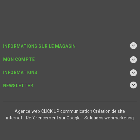

INFORMATIONS SUR LE MAGASIN

MON COMPTE

INFORMATIONS

NEWSLETTER
Agence web CLICK UP communication
Création de site
internet
-
Référencement sur Google
-
Solutions webmarketing