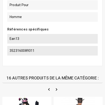
Produit Pour
Homme
Références spécifiques
Ean13
3523160089311
16 AUTRES PRODUITS DE LA MÊME CATÉGORIE :