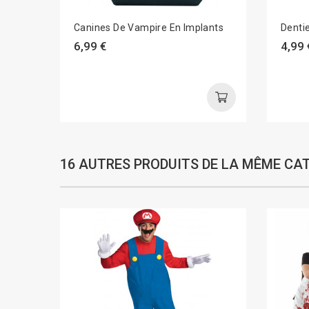
Canines De Vampire En Implants
Denti
6,99 €
4,99 
16 AUTRES PRODUITS DE LA MÊME CAT