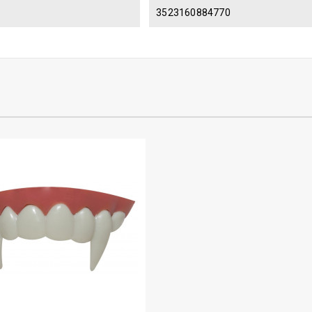
3523160884770