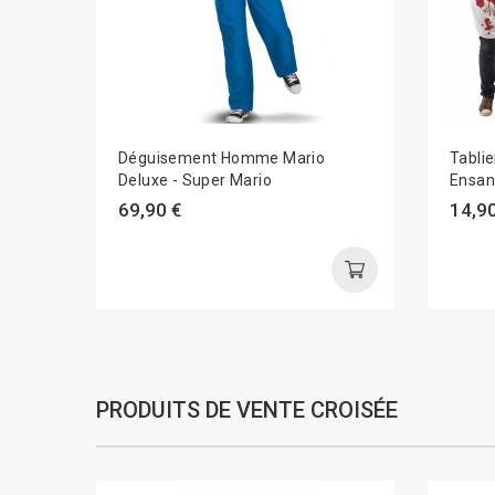
Déguisement Homme Mario
Tablie
Deluxe - Super Mario
Ensan
69,90 €
14,90
PRODUITS DE VENTE CROISÉE