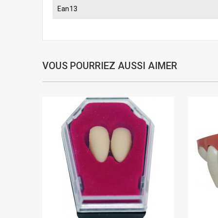
Ean13
VOUS POURRIEZ AUSSI AIMER