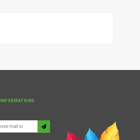
'INFORMATIONS