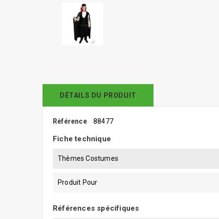
DÉTAILS DU PRODUIT
Référence
88477
Fiche technique
Thèmes Costumes
Produit Pour
Références spécifiques