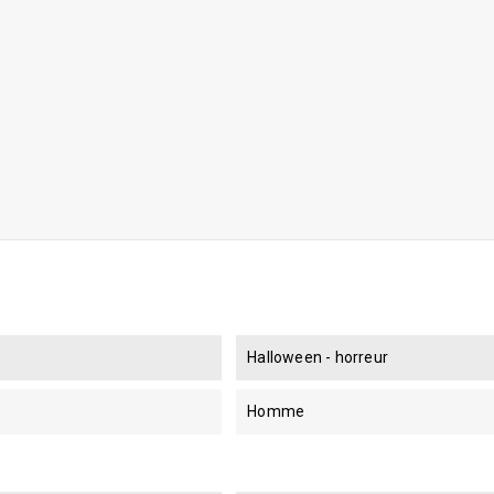
Halloween - horreur
Homme