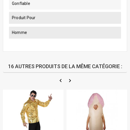
Gonflable
Produit Pour
Homme
16 AUTRES PRODUITS DE LA MÊME CATÉGORIE :