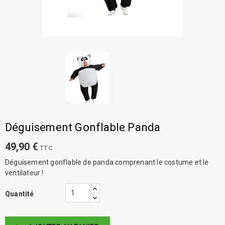
Déguisement Gonflable Panda
49,90 €
TTC
Déguisement gonflable de panda comprenant le costume et le
ventilateur !
Quantité