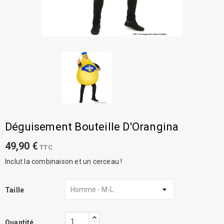
Déguisement Bouteille D'Orangina
49,90 €
TTC
Inclut la combinaison et un cerceau !
Taille
Quantité