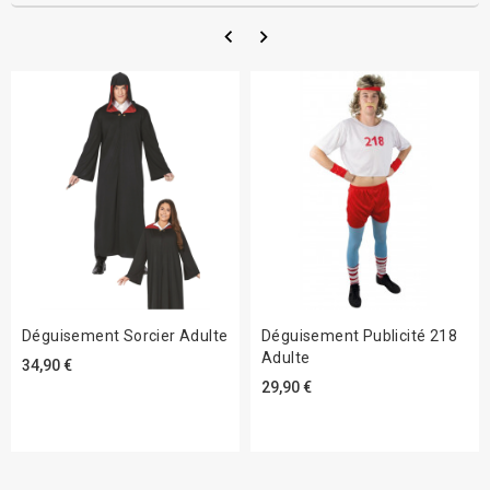
Déguisement Sorcier Adulte
Déguisement Publicité 218
Adulte
34,90 €
29,90 €