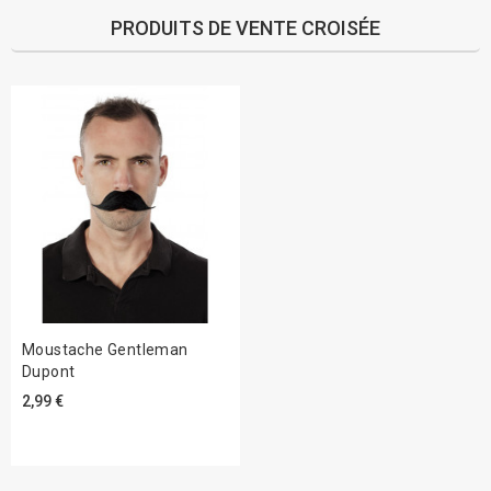
PRODUITS DE VENTE CROISÉE
Moustache Gentleman
Dupont
2,99 €