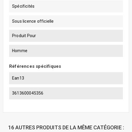
Spécificités
Sous licence officielle
Produit Pour
Homme
Références spécifiques
Ean13
3613600045356
16 AUTRES PRODUITS DE LA MÊME CATÉGORIE :