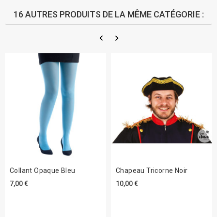
16 AUTRES PRODUITS DE LA MÊME CATÉGORIE :
Collant Opaque Bleu
Chapeau Tricorne Noir
7,00 €
10,00 €