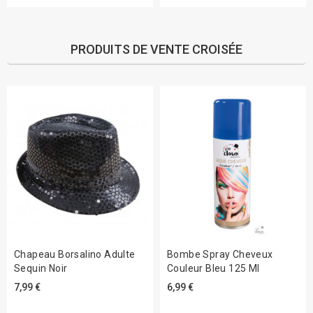
PRODUITS DE VENTE CROISÉE
Chapeau Borsalino Adulte
Bombe Spray Cheveux
Sequin Noir
Couleur Bleu 125 Ml
7,99 €
6,99 €