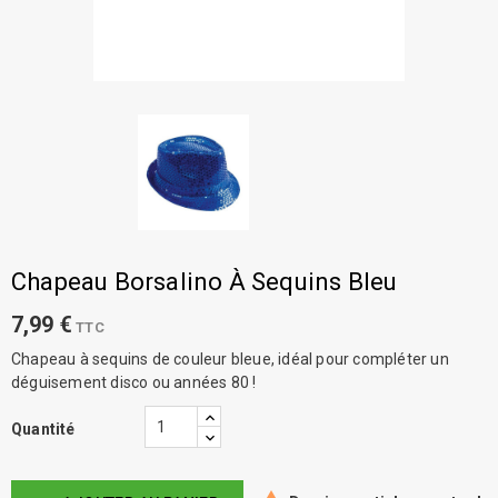
Chapeau Borsalino À Sequins Bleu
7,99 €
TTC
Chapeau à sequins de couleur bleue, idéal pour compléter un
déguisement disco ou années 80 !
Quantité