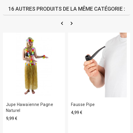
16 AUTRES PRODUITS DE LA MÊME CATÉGORIE :
Jupe Hawaïenne Pagne
Fausse Pipe
Naturel
4,99 €
9,99 €