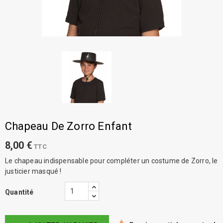
Chapeau De Zorro Enfant
8,00 €
TTC
Le chapeau indispensable pour compléter un costume de Zorro, le
justicier masqué !
Quantité