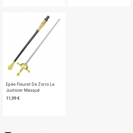
Epée Fleuret De Zorro Le
Justicier Masqué
11,99 €