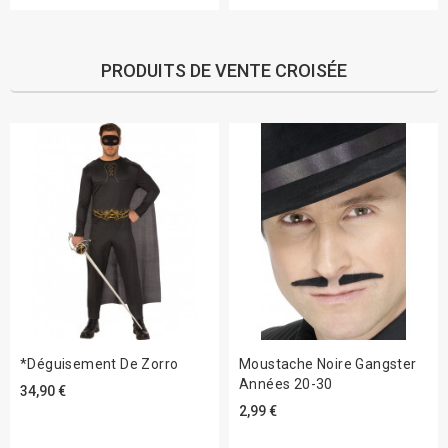
PRODUITS DE VENTE CROISÉE
*Déguisement De Zorro
Moustache Noire Gangster
Années 20-30
34,90 €
2,99 €